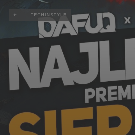
TECHINSTYLE