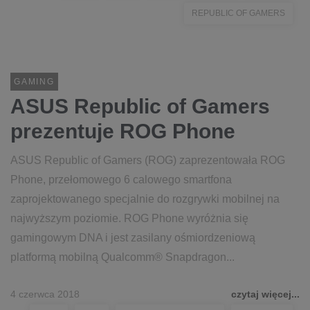
REPUBLIC OF GAMERS
GAMING
ASUS Republic of Gamers
prezentuje ROG Phone
ASUS Republic of Gamers (ROG) zaprezentowała ROG
Phone, przełomowego 6 calowego smartfona
zaprojektowanego specjalnie do rozgrywki mobilnej na
najwyższym poziomie. ROG Phone wyróżnia się
gamingowym DNA i jest zasilany ośmiordzeniową
platformą mobilną Qualcomm® Snapdragon...
4 czerwca 2018
czytaj więcej...