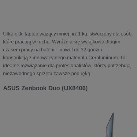
Ultralekki laptop ważący mniej niż 1 kg, stworzony dla osób,
które pracują w ruchu. Wyróżnia się wyjątkowo długim
czasem pracy na baterii – nawet do 32 godzin – i
konstrukcją z innowacyjnego materiału Ceraluminum. To
idealne rozwiązanie dla profesjonalistów, którzy potrzebują
niezawodnego sprzętu zawsze pod ręką.
ASUS Zenbook Duo (UX8406)