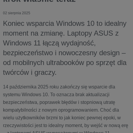
02 sierpnia 2025
Koniec wsparcia Windows 10 to idealny
moment na zmianę. Laptopy ASUS z
Windows 11 łączą wydajność,
bezpieczeństwo i nowoczesny design –
od mobilnych ultrabooków po sprzęt dla
twórców i graczy.
14 października 2025 roku zakończy się wsparcie dla
systemu Windows 10. To oznacza brak aktualizacji
bezpieczeństwa, poprawek błędów i stopniową utratę
kompatybilności z nowym oprogramowaniem. Choć dla
wielu użytkowników brzmi to jak koniec pewnej epoki, w
rzeczywistości jest to idealny moment, by wejść w nową erę