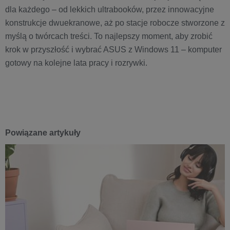
dla każdego – od lekkich ultrabooków, przez innowacyjne
konstrukcje dwuekranowe, aż po stacje robocze stworzone z
myślą o twórcach treści. To najlepszy moment, aby zrobić
krok w przyszłość i wybrać ASUS z Windows 11 – komputer
gotowy na kolejne lata pracy i rozrywki.
Powiązane artykuły