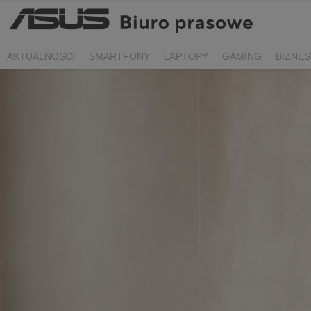
AKTUALNOŚCI
SMARTFONY
LAPTOPY
GAMING
BIZNES