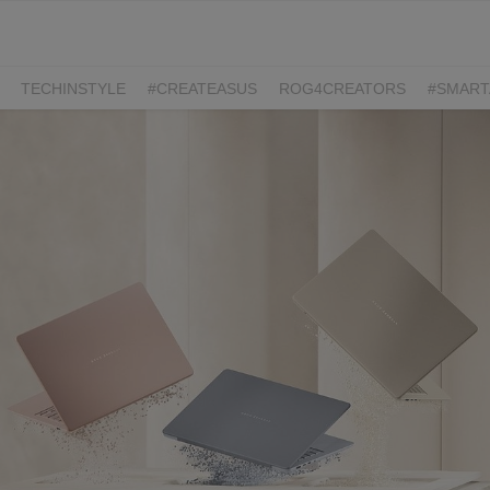
TECHINSTYLE
#CREATEASUS
ROG4CREATORS
#SMART