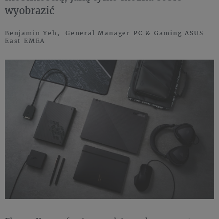
wyobrazić
Benjamin Yeh, General Manager PC & Gaming ASUS
East EMEA