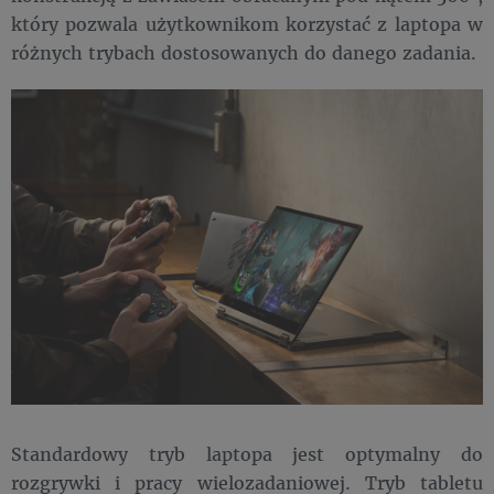
który pozwala użytkownikom korzystać z laptopa w
różnych trybach dostosowanych do danego zadania.
Standardowy tryb laptopa jest optymalny do
rozgrywki i pracy wielozadaniowej. Tryb tabletu