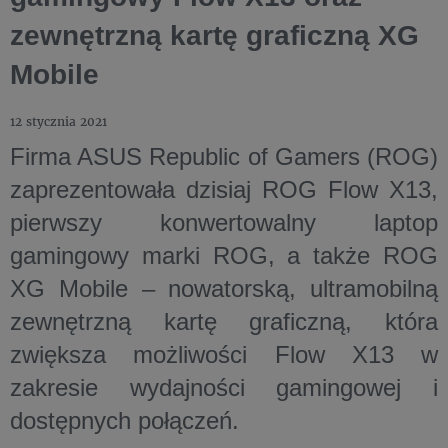
zewnętrzną kartę graficzną XG
Mobile
12 stycznia 2021
Firma ASUS Republic of Gamers (ROG)
zaprezentowała dzisiaj ROG Flow X13,
pierwszy konwertowalny laptop
gamingowy marki ROG, a także ROG
XG Mobile – nowatorską, ultramobilną
zewnętrzną kartę graficzną, która
zwiększa możliwości Flow X13 w
zakresie wydajności gamingowej i
dostępnych połączeń.