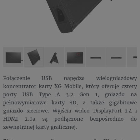
Połączenie USB napędza wielogniazdowy
koncentrator karty XG Mobile, który oferuje cztery
porty USB Type A 3.2 Gen 1, gniazdo na
pełnowymiarowe karty SD, a także gigabitowe
gniazdo sieciowe. Wyjścia wideo DisplayPort 1.4 i
HDMI 2.0a są podłączone bezpośrednio do
zewnętrznej karty graficznej.