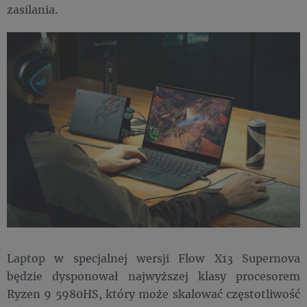
zasilania.
Laptop w specjalnej wersji Flow X13 Supernova
będzie dysponował najwyższej klasy procesorem
Ryzen 9 5980HS, który może skalować częstotliwość