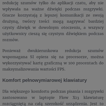
redukcję szumów tylko do aplikacji czatu, aby nie
wpływała na ważne dźwięki podczas rozgrywki.
Gracze korzystają z lepszej komunikacji ze swoją
drużyną, twórcy treści mogą nagrywać bardziej
czysty dźwięk w dowolnym otoczeniu, a wszyscy
użytkownicy cieszą się czystym dźwiękiem podczas
rozmów.
Ponieważ dwukierunkowa redukcja szumów
wspomagana SI opiera się na procesorze, można
wykorzystywać kartę graficzną w 100 procentach do
maksymalizowania wartości FPS.
Komfort pełnowymiarowej klawiatury
Dla większego komfortu podczas pisania i rozgrywki
zastosowano w laptopie Flow X13 klawiaturę
rozciągniętą na całą szerokość urządzenia. Jest to