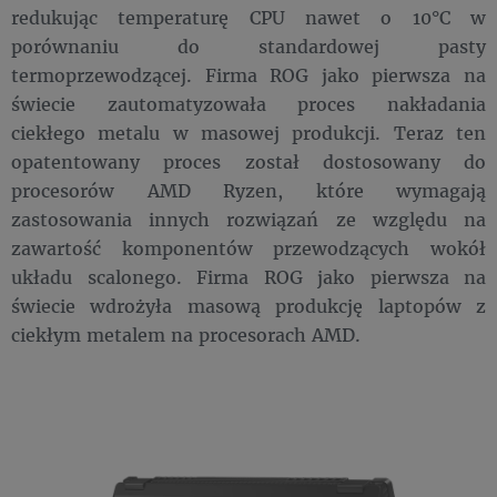
redukując temperaturę CPU nawet o 10°C w
porównaniu do standardowej pasty
termoprzewodzącej. Firma ROG jako pierwsza na
świecie zautomatyzowała proces nakładania
ciekłego metalu w masowej produkcji. Teraz ten
opatentowany proces został dostosowany do
procesorów AMD Ryzen, które wymagają
zastosowania innych rozwiązań ze względu na
zawartość komponentów przewodzących wokół
układu scalonego. Firma ROG jako pierwsza na
świecie wdrożyła masową produkcję laptopów z
ciekłym metalem na procesorach AMD.