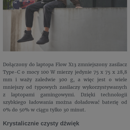
Dołączony do laptopa Flow X13 zmniejszony zasilacz
Type-C o mocy 100 W mierzy jedynie 75 x 75 x 28,8
mm i waży zaledwie 300 g, a więc jest o wiele
mniejszy od typowych zasilaczy wykorzystywanych
z laptopami gamingowymi. Dzięki technologii
szybkiego ładowania można doładować baterię od
0% do 50% w ciągu tylko 30 minut.
Krystalicznie czysty dźwięk