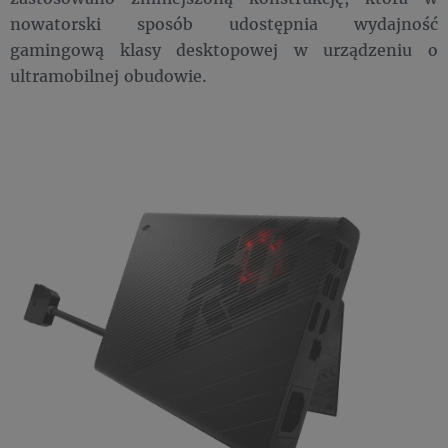
nowatorski sposób udostępnia wydajność
gamingową klasy desktopowej w urządzeniu o
ultramobilnej obudowie.