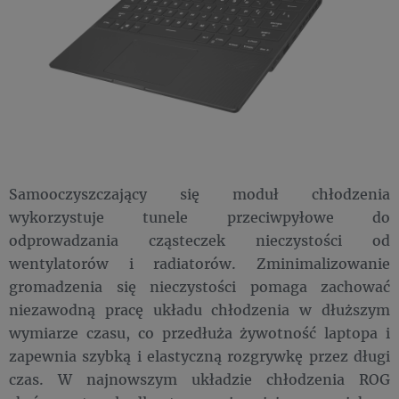
Samooczyszczający się moduł chłodzenia
wykorzystuje tunele przeciwpyłowe do
odprowadzania cząsteczek nieczystości od
wentylatorów i radiatorów. Zminimalizowanie
gromadzenia się nieczystości pomaga zachować
niezawodną pracę układu chłodzenia w dłuższym
wymiarze czasu, co przedłuża żywotność laptopa i
zapewnia szybką i elastyczną rozgrywkę przez długi
czas. W najnowszym układzie chłodzenia ROG