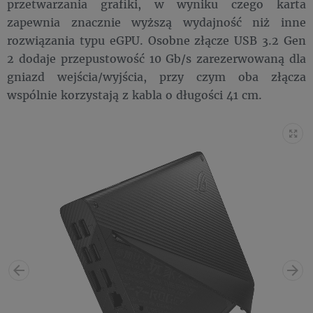
przetwarzania grafiki, w wyniku czego karta
zapewnia znacznie wyższą wydajność niż inne
rozwiązania typu eGPU. Osobne złącze USB 3.2 Gen
2 dodaje przepustowość 10 Gb/s zarezerwowaną dla
gniazd wejścia/wyjścia, przy czym oba złącza
wspólnie korzystają z kabla o długości 41 cm.