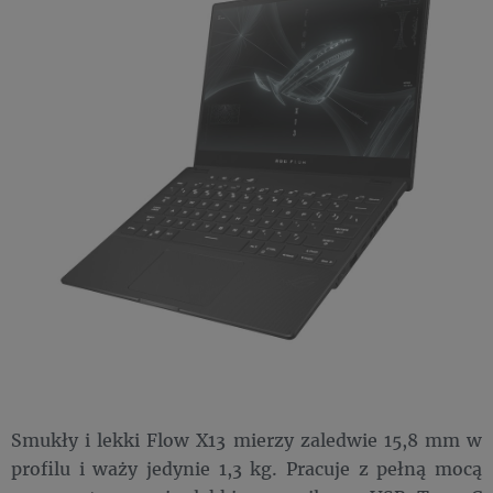
Smukły i lekki Flow X13 mierzy zaledwie 15,8 mm w
profilu i waży jedynie 1,3 kg. Pracuje z pełną mocą