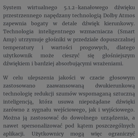
System wirtualnego 5.1.2-kanałowego dźwięku
przestrzennego napędzany technologią Dolby Atmos
zapewnia bogaty w detale dźwięk kierunkowy.
Technologia inteligentnego wzmacniacza (Smart
Amp) utrzymuje głośniki w przedziale dopuszczalnej
temperatury i wartości progowych, dlatego
użytkownik może cieszyć się głośniejszym
dźwiękiem i bardziej absorbującymi wrażeniami.
W celu ulepszenia jakości w czacie głosowym
zastosowano zaawansowaną dwukierunkową
technologię redukcji szumów wspomaganą sztuczną
inteligencją, która usuwa niepożądane dźwięki
zarówno z sygnału wejściowego, jak i wyjściowego.
Można ją zastosować do dowolnego urządzenia, a
nawet spersonalizować pod kątem poszczególnych
aplikacji. Użytkownicy mogą więc ograniczyć